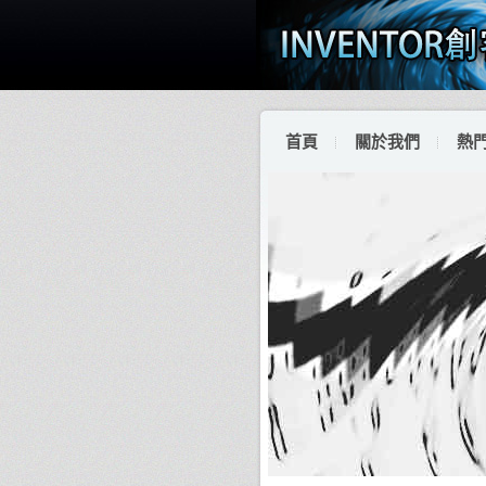
首頁
關於我們
熱