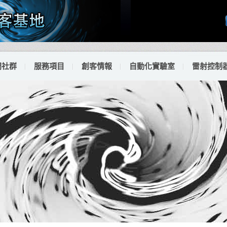
門社群
服務項目
創客情報
自動化實驗室
雷射控制