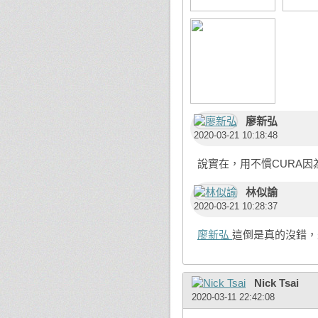
廖新弘
2020-03-21 10:18:48
說實在，用不慣CURA因
林似諭
2020-03-21 10:28:37
廖新弘
這倒是真的沒錯，
Nick Tsai
2020-03-11 22:42:08