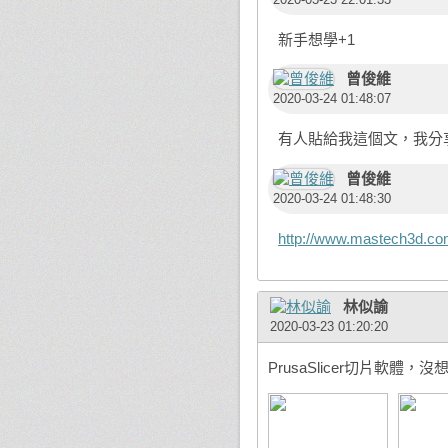
新手想學+1
曾俊維
2020-03-24 01:48:07
有人貼給我這個文，我分
曾俊維
2020-03-24 01:48:30
http://www.mastech3d.com/.
林似諭
2020-03-23 01:20:20
PrusaSlicer切片軟體，沒