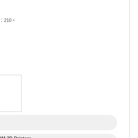
度：210。