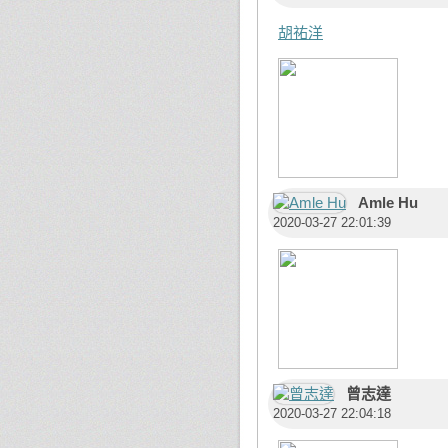
胡祐洋
Amle Hu
2020-03-27 22:01:39
曾志達
2020-03-27 22:04:18