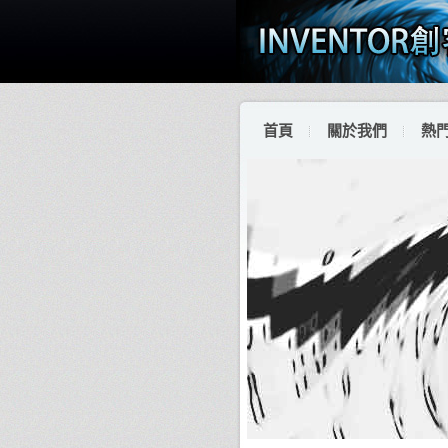
首頁
關於我們
熱