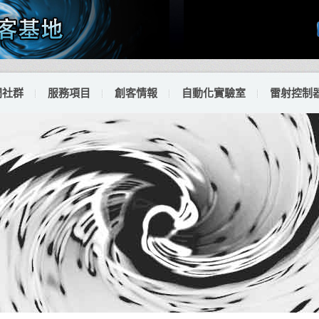
門社群
服務項目
創客情報
自動化實驗室
雷射控制