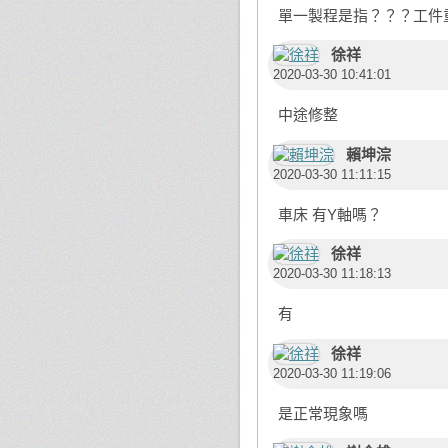
單一製程是指？？？工件
徐祥
2020-03-30 10:41:01
中途修整
賴坤淙
2020-03-30 11:11:15
車床 有Y軸嗎？
徐祥
2020-03-30 11:18:13
有
徐祥
2020-03-30 11:19:06
是正常現象嗎