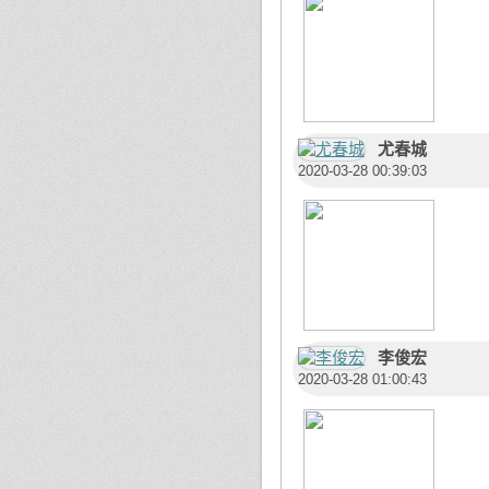
尤春城
2020-03-28 00:39:03
李俊宏
2020-03-28 01:00:43