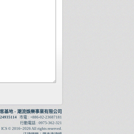
創客基地
-
潮流娛樂事業有限公司
24935114
市電 : +886-02-23687181
行動電話 : 0975-362-321
y
ICS
© 2016~2026 All rights reserved.