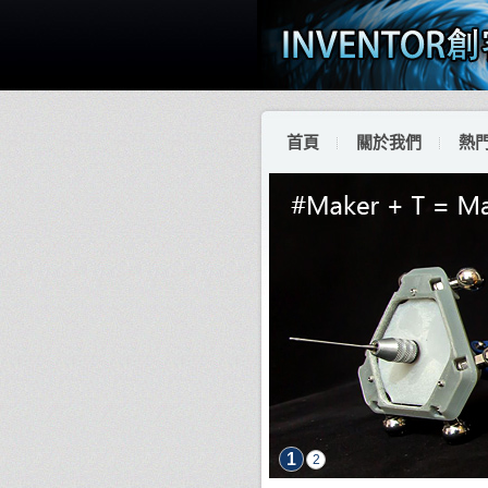
首頁
關於我們
熱
1
2