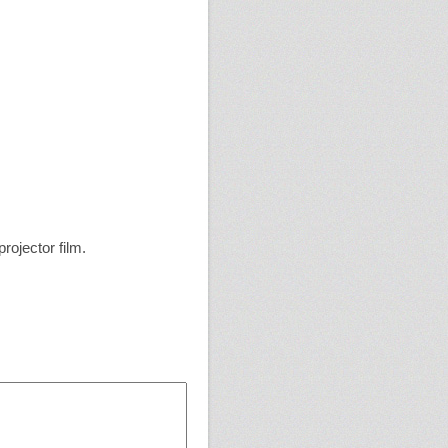
rojector film.