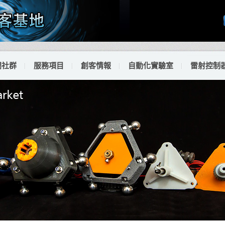
門社群
服務項目
創客情報
自動化實驗室
雷射控制