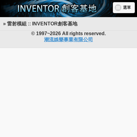
選單
» 雷射模組 :: INVENTOR創客基地
INVENTOR 創客基地
© 1997~2026 All rights reserved.
潮流娛樂事業有限公司