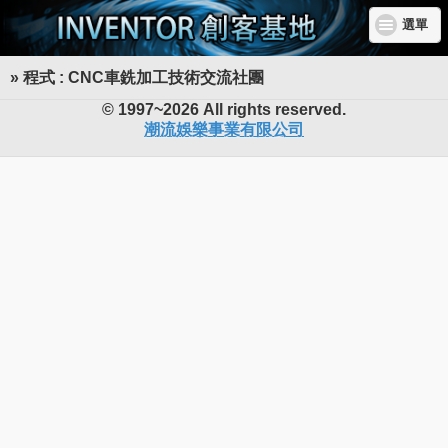
選單
» 程式 : CNC車銑加工技術交流社團
INVENTOR 創客基地
© 1997~2026 All rights reserved.
潮流娛樂事業有限公司