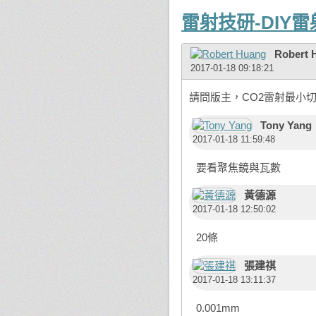
雷射技研-DIY
Robert 
2017-01-18 09:18:21
請問版主，CO2雷射最小
Tony Yang
2017-01-18 11:59:48
要看聚焦鏡與瓦數
黃德源
2017-01-18 12:50:02
20條
張建祺
2017-01-18 13:11:37
0.001mm