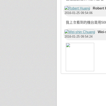
Robert
2016-01-25 09:54:06
我上次看到的機台是用50
Wei-
2016-01-25 09:54:24