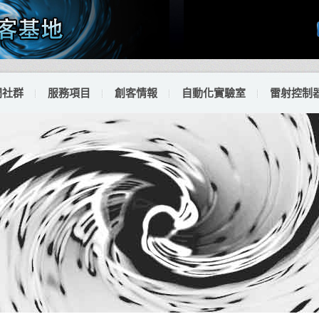
門社群
服務項目
創客情報
自動化實驗室
雷射控制