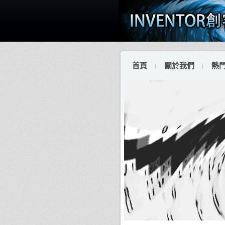
首頁
關於我們
熱