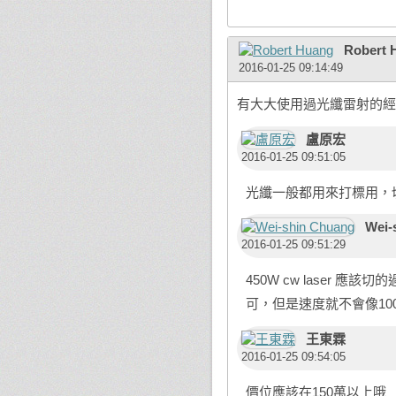
Robert 
2016-01-25 09:14:49
有大大使用過光纖雷射的經驗
盧原宏
2016-01-25 09:51:05
光纖一般都用來打標用，
Wei-
2016-01-25 09:51:29
450W cw laser 應該切
可，但是速度就不會像100
王東霖
2016-01-25 09:54:05
價位應該在150萬以上哦