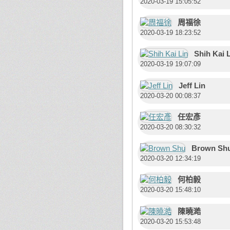
2020-03-19 15:05:52
周福徐
2020-03-19 18:23:52
Shih Kai 
2020-03-19 19:07:09
Jeff Lin
2020-03-20 00:08:37
任宏彥
2020-03-20 08:30:32
Brown Sh
2020-03-20 12:34:19
何柏毅
2020-03-20 15:48:10
陳曉澔
2020-03-20 15:53:48