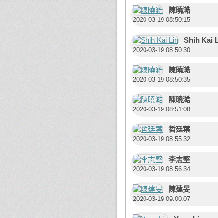
陳曉澔
2020-03-19 08:50:15
Shih Kai 
2020-03-19 08:50:30
陳曉澔
2020-03-19 08:50:35
陳曉澔
2020-03-19 08:51:08
哲廷葉
2020-03-19 08:55:32
李志堅
2020-03-19 08:56:34
陳建旻
2020-03-19 09:00:07