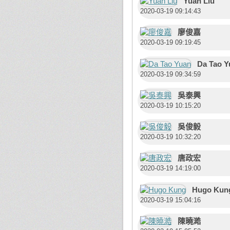
Yuan Liu
2020-03-19 09:14:43
廖俊嘉
2020-03-19 09:19:45
Da Tao Y
2020-03-19 09:34:59
吳泰興
2020-03-19 10:15:20
吳俊毅
2020-03-19 10:32:20
唐政宏
2020-03-19 14:19:00
Hugo Kun
2020-03-19 15:04:16
陳曉澔