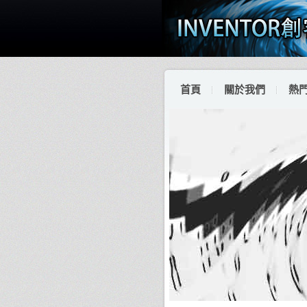
首頁
關於我們
熱