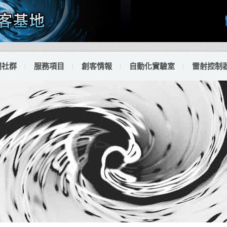
門社群
服務項目
創客情報
自動化實驗室
雷射控制