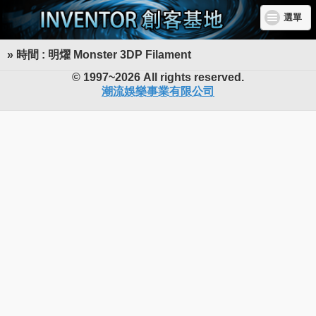
選單
» 時間 : 明燿 Monster 3DP Filament
INVENTOR 創客基地
© 1997~2026 All rights reserved.
潮流娛樂事業有限公司