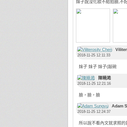
妹子說沒化妝不給拍臉,不好
Vilite
2018-11-25 12:11:33
妹子 妹子 妹子(敲碗
陳曉澔
2018-11-25 12:21:16
臉，臉，臉
Adam S
2018-11-25 12:24:37
所以說不看內文就求照的就