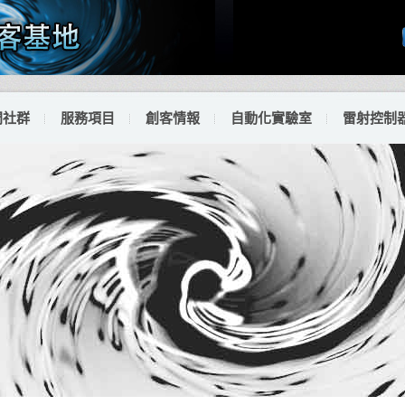
門社群
服務項目
創客情報
自動化實驗室
雷射控制