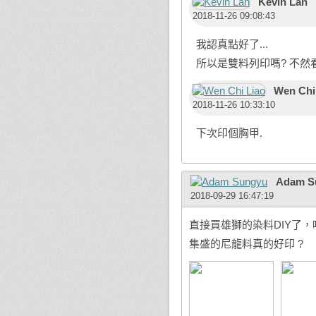
Kevin Lan
2018-11-26 09:08:43
我認真點好了...
所以是雙料列印嗎? 不然
Wen Chi
2018-11-26 10:33:10
下次印個胸甲.
Adam S
2018-09-29 16:47:19
直接買雄獅的染料DIY了，
集盛的尼龍料真的好印 ?