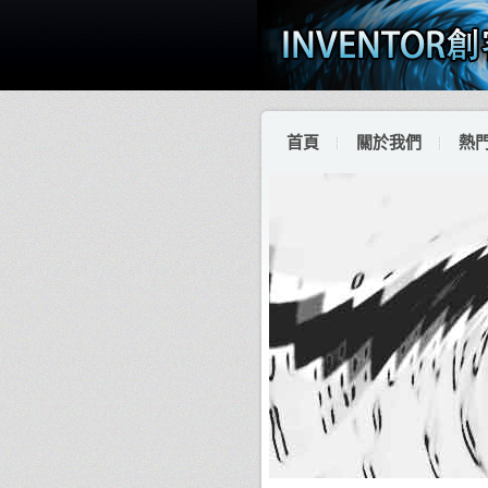
首頁
關於我們
熱