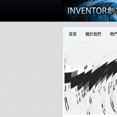
首頁
關於我們
熱