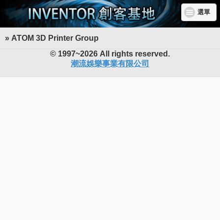
選單
» ATOM 3D Printer Group
INVENTOR 創客基地
© 1997~2026 All rights reserved.
潮流娛樂事業有限公司