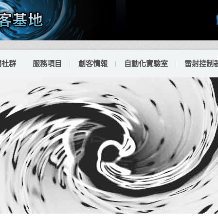
門社群
服務項目
創客情報
自動化實驗室
雷射控制