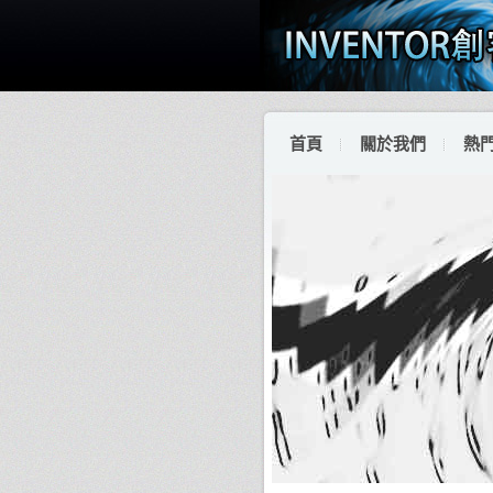
首頁
關於我們
熱