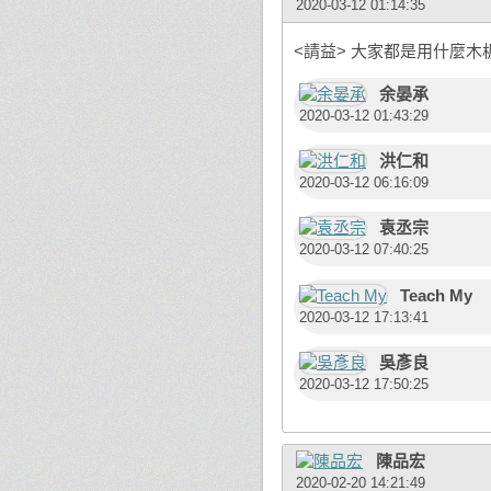
2020-03-12 01:14:35
<請益> 大家都是用什麼木
余晏承
2020-03-12 01:43:29
洪仁和
2020-03-12 06:16:09
袁丞宗
2020-03-12 07:40:25
Teach My
2020-03-12 17:13:41
吳彥良
2020-03-12 17:50:25
陳品宏
2020-02-20 14:21:49