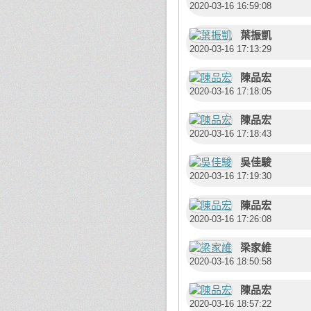
2020-03-16 16:59:08
葉振凱
2020-03-16 17:13:29
陳品宏
2020-03-16 17:18:05
陳品宏
2020-03-16 17:18:43
吳佳駿
2020-03-16 17:19:30
陳品宏
2020-03-16 17:26:08
梁家維
2020-03-16 18:50:58
陳品宏
2020-03-16 18:57:22