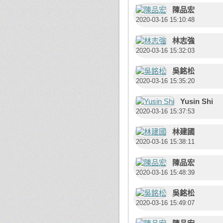
陳品宏
2020-03-16 15:10:48
林志強
2020-03-16 15:32:03
吳銘松
2020-03-16 15:35:20
Yusin Shi
2020-03-16 15:37:53
林建國
2020-03-16 15:38:11
陳品宏
2020-03-16 15:48:39
吳銘松
2020-03-16 15:49:07