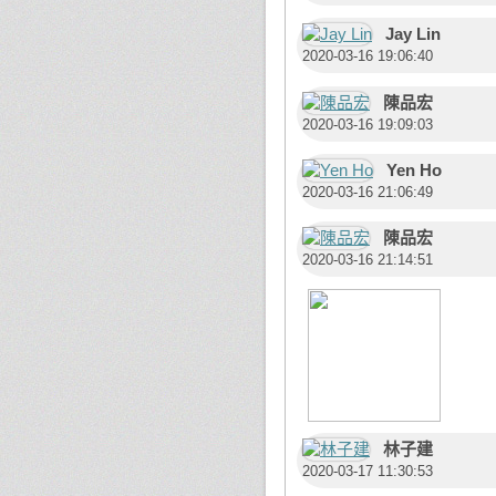
Jay Lin
2020-03-16 19:06:40
陳品宏
2020-03-16 19:09:03
Yen Ho
2020-03-16 21:06:49
陳品宏
2020-03-16 21:14:51
林子建
2020-03-17 11:30:53