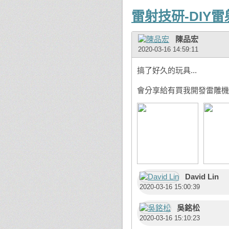
雷射技研-DIY
陳品宏
2020-03-16 14:59:11
搞了好久的玩具...
會分享給有買我開發雷雕機的
David Lin
2020-03-16 15:00:39
吳銘松
2020-03-16 15:10:23