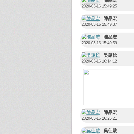
陳品宏
2020-03-16 15:49:25
陳品宏
2020-03-16 15:49:37
陳品宏
2020-03-16 15:49:59
吳銘松
2020-03-16 16:14:12
陳品宏
2020-03-16 16:25:21
吳佳駿