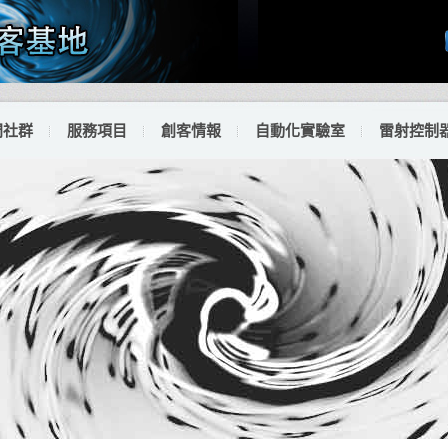
門社群
服務項目
創客情報
自動化實驗室
雷射控制