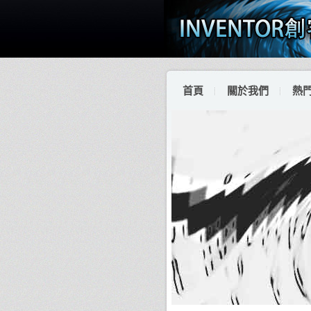
首頁
關於我們
熱