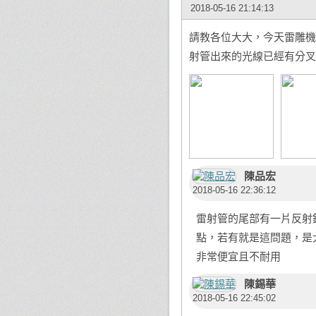
2018-05-16 21:14:13
請教各位大大，今天雷雕機
射管出來的光線已經有分叉
陳品宏
2018-05-16 22:36:12
雷射管的尾部有一片反射
點，若有就是這問題，是
非常便宜且不耐用
陳錫華
2018-05-16 22:45:02