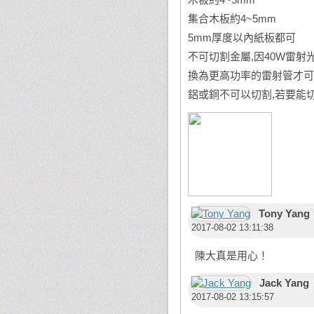
集合木板約4~5mm
5mm厚度以內紙板都可
不可切割金屬,因40W雷射光
換為更高功率的雷射管才可以
鋁或銅不可以切割,若要能切
Tony Yang
2017-08-02 13:11:38
陳大真是用心！
Jack Yang
2017-08-02 13:15:57