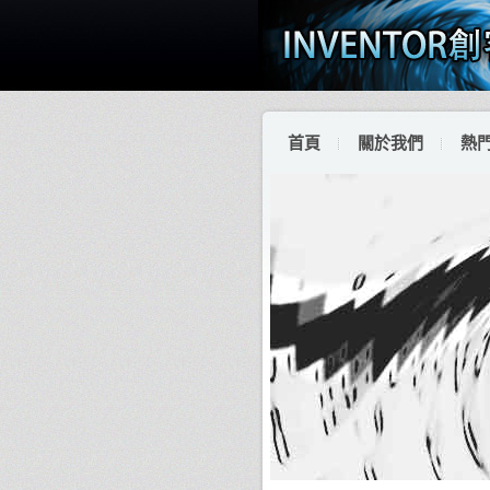
首頁
關於我們
熱