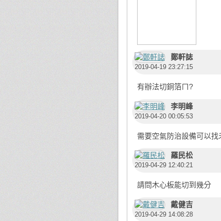
鄭軒誌
2019-04-19 23:27:15
有辦法切銅箔ㄇ?
李明峰
2019-04-20 00:05:53
需要空氣防治設備可以找
羅民松
2019-04-29 12:40:21
請問木心板能切到幾分
戴健吉
2019-04-29 14:08:28