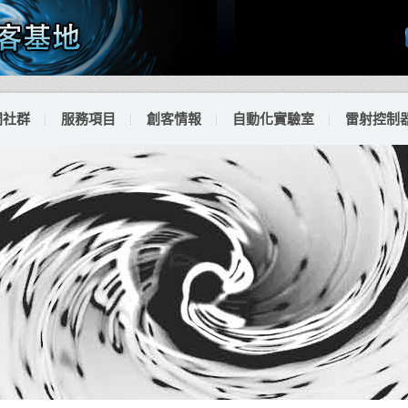
門社群
服務項目
創客情報
自動化實驗室
雷射控制