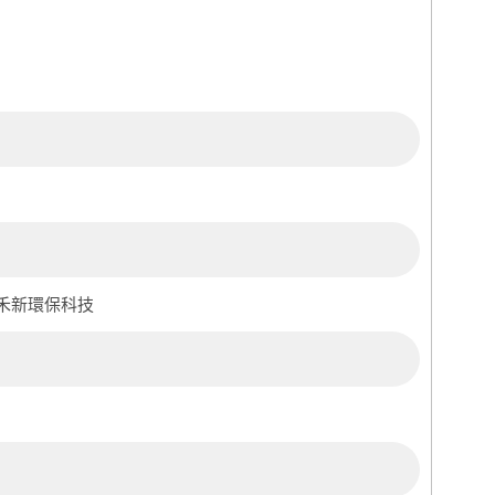
禾新環保科技