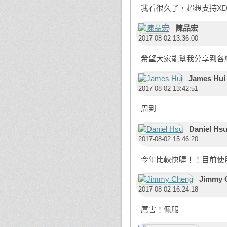
我看很久了，超想支持XD
陳品宏
2017-08-02 13:36:00
希望大家能幫我分享到各網
James Hui
2017-08-02 13:42:51
周到
Daniel Hs
2017-08-02 15:46:20
今年比較快喔！！目前使
Jimmy 
2017-08-02 16:24:18
厲害！佩服