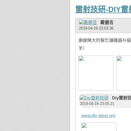
雷射技研-DIY
戴健吉
2019-04-19 23:03:36
謝謝陳大的幫忙讓機器升級
羊）
Diy雷射
2019-04-19 23:05:21
www.diy-laser.org