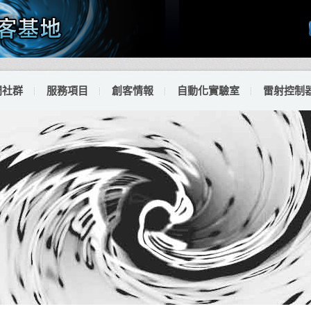
門社群
服務項目
創客情報
自動化實驗室
雷射控制