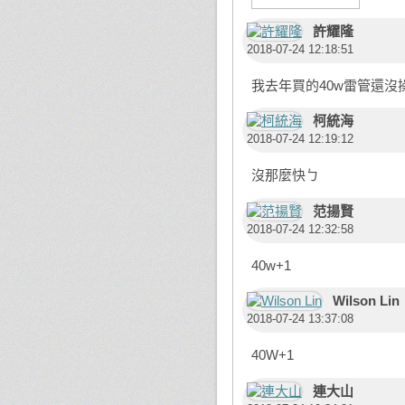
許耀隆
2018-07-24 12:18:51
我去年買的40w雷管還沒操
柯統海
2018-07-24 12:19:12
沒那麼快ㄅ
范揚賢
2018-07-24 12:32:58
40w+1
Wilson Lin
2018-07-24 13:37:08
40W+1
連大山