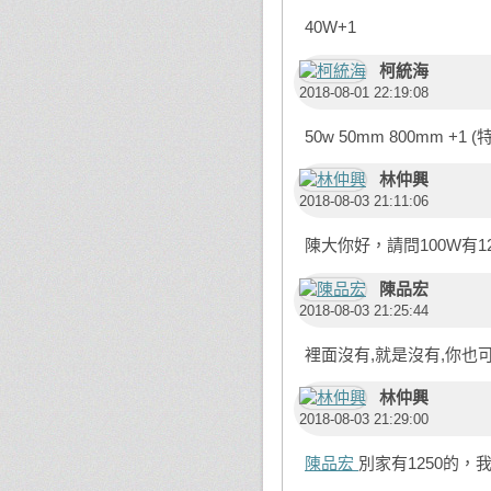
40W+1
柯統海
2018-08-01 22:19:08
50w 50mm 800mm +1 (
林仲興
2018-08-03 21:11:06
陳大你好，請問100W有1
陳品宏
2018-08-03 21:25:44
裡面沒有,就是沒有,你也
林仲興
2018-08-03 21:29:00
陳品宏
別家有1250的，