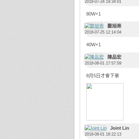
2018-07-24 19:34:01
80W+1
鄭旭崇
2018-07-25 12:14:04
40W+1
陳品宏
2018-08-01 17:57:59
8月5日才會下單
Joint Lin
2018-08-01 18:22:13