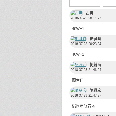
古月
2018-07-23 20:14:27
40W+1
彭昶舜
2018-07-23 20:23:04
40W+1
柯統海
2018-07-23 21:46:24
觀音ㄇ
陳品宏
2018-07-23 21:47:27
桃園市觀音區