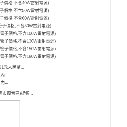
管子價格,不含40W雷射電源)
管子價格,不含50W雷射電源)
管子價格,不含60W雷射電源)
單管子價格,不含80W雷射電源)
單管子價格,不含100W雷射電源)
單管子價格,不含130W雷射電源)
單管子價格,不含150W雷射電源)
單管子價格,不含180W雷射電源)
1元人民幣...
...
...
市觀音區)提領...