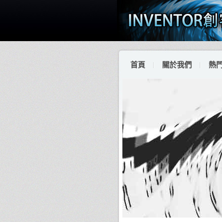
首頁
關於我們
熱