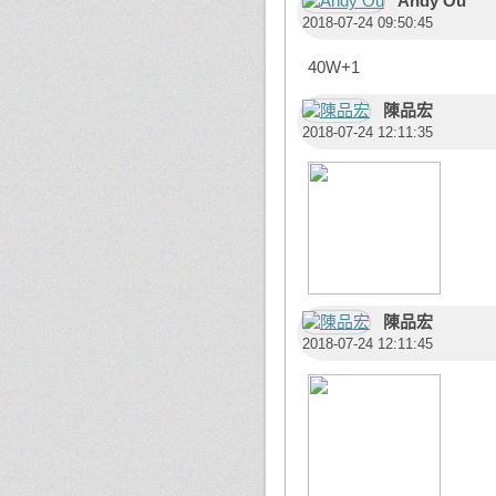
Andy Ou
2018-07-24 09:50:45
40W+1
陳品宏
2018-07-24 12:11:35
陳品宏
2018-07-24 12:11:45