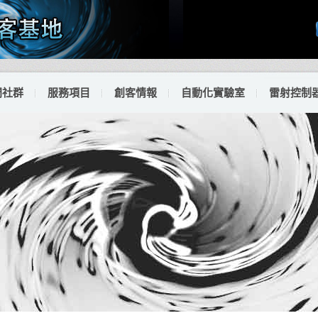
門社群
服務項目
創客情報
自動化實驗室
雷射控制