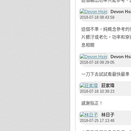
這個輸出功率只能參考，
Devon Hs
2018-07-18 08:43:59
這個不準，純概念參考的
片髒汙或老化，功率和穿
息相關
Devon Hs
2018-07-18 09:29:05
一刀下去試試看最快最準
莊家瑋
2018-07-18 10:39:23
感謝指正！
林日子
2018-07-25 17:13:48