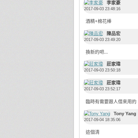
李家豪
2017-09-03 23:48:16
酒精+棉花棒
陳品宏
2017-09-03 23:49:20
換新的吧...
莊家瑋
2017-09-03 23:50:18
莊家瑋
2017-09-03 23:52:17
臨時有需要跟人借來用的，
Tony Yang
2017-09-04 18:35:06
這個清