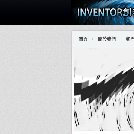
首頁
關於我們
熱