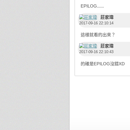
EPILOG......
莊家瑋
2017-09-16 22:10:14
這樣就看的出來？
莊家瑋
2017-09-16 22:10:43
的確是EPILOG沒錯XD