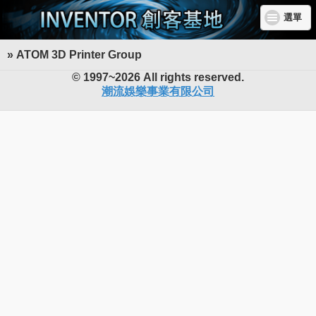
選單
» ATOM 3D Printer Group
INVENTOR 創客基地
© 1997~2026 All rights reserved.
潮流娛樂事業有限公司