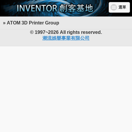
選單
» ATOM 3D Printer Group
INVENTOR 創客基地
© 1997~2026 All rights reserved.
潮流娛樂事業有限公司