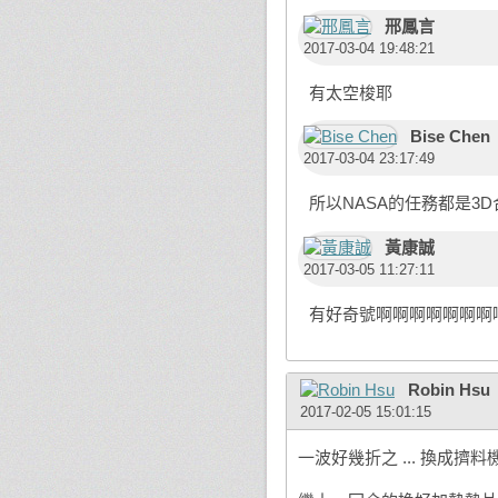
邢鳳言
2017-03-04 19:48:21
有太空梭耶
Bise Chen
2017-03-04 23:17:49
所以NASA的任務都是3D合
黃康誠
2017-03-05 11:27:11
有好奇號啊啊啊啊啊啊啊
Robin Hsu
2017-02-05 15:01:15
一波好幾折之 ... 換成擠