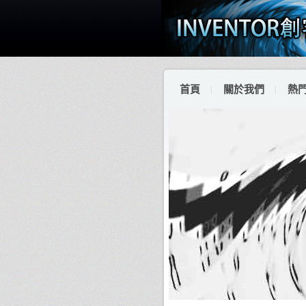
首頁
關於我們
熱