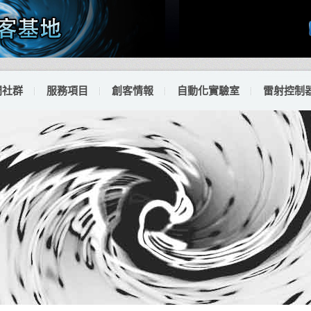
門社群
服務項目
創客情報
自動化實驗室
雷射控制