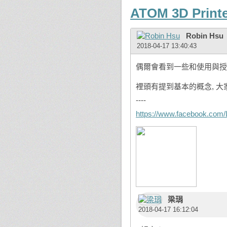
ATOM 3D Print
Robin Hsu
2018-04-17 13:40:43
偶爾會看到一些和使用與授
裡頭有提到基本的概念, 大
----
https://www.facebook.com
梁琄
2018-04-17 16:12:04