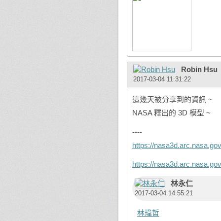
Robin Hsu
2017-03-04 11:31:22
這幾天被分享到的資訊 ~
NASA 釋出的 3D 模型 ~
----
https://nasa3d.arc.nasa.go
https://nasa3d.arc.nasa.gov
林永仁
2017-03-04 14:55:21
林瑋哲