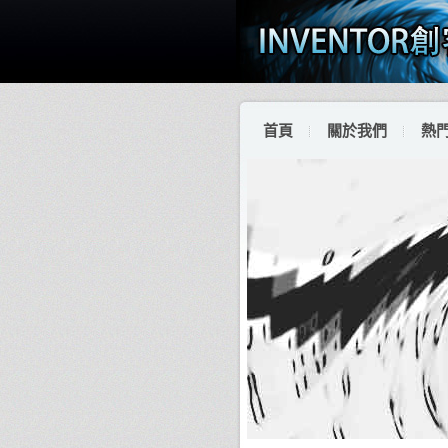
首頁
關於我們
熱