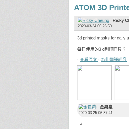
ATOM 3D Print
Ricky 
2020-03-24 00:23:50
3d printed masks for daily 
每日使用的3 d列印面具 ?
·
查看原文
·
為此翻譯評分
金泉泉
2020-03-25 06:37:41
神