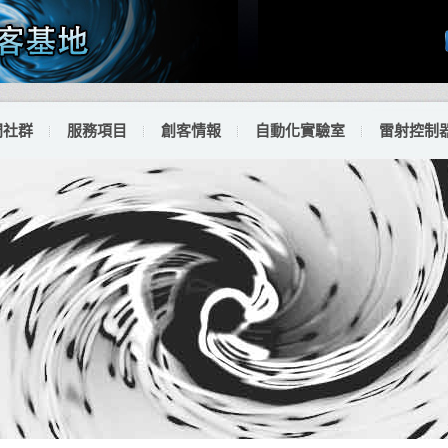
門社群
服務項目
創客情報
自動化實驗室
雷射控制