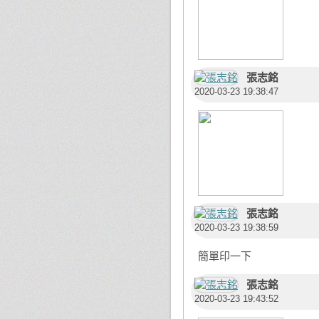
張志銘
2020-03-23 19:38:47
張志銘
2020-03-23 19:38:59
簡單印一下
張志銘
2020-03-23 19:43:52