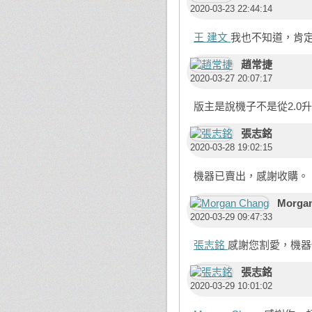
2020-03-23 22:44:14
王 建文
我也不知道，肯定沒2
趙常捷
2020-03-27 20:07:17
版主是說機子不是從2.0
張志銘
2020-03-28 19:02:15
機器已賣出，感謝收購。
Morga
2020-03-29 09:47:33
張志銘
感謝您割愛，機器保
張志銘
2020-03-29 10:01:02