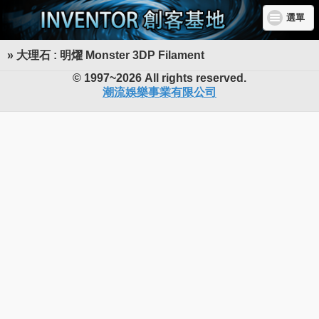
選單
» 大理石 : 明燿 Monster 3DP Filament
INVENTOR 創客基地
© 1997~2026 All rights reserved.
潮流娛樂事業有限公司