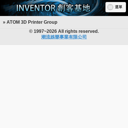
選單
» ATOM 3D Printer Group
INVENTOR 創客基地
© 1997~2026 All rights reserved.
潮流娛樂事業有限公司