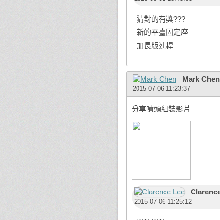
猜對的有獎???
新的平臺固定座
加長版連桿
Mark Chen
2015-07-06 11:23:37
分享噴頭組裝影片
Clarenc
2015-07-06 11:25:12