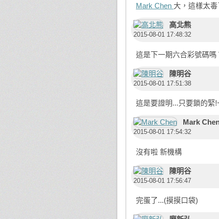
Mark Chen
大，這樣太毒
高北熊
2015-08-01 17:48:32
這是下一期六合彩號碼嗎
陳明谷
2015-08-01 17:51:38
這是要證明...只要鎖的緊!
Mark Che
2015-08-01 17:54:32
沒有啦 新機構
陳明谷
2015-08-01 17:56:47
完蛋了...(摸摸口袋)