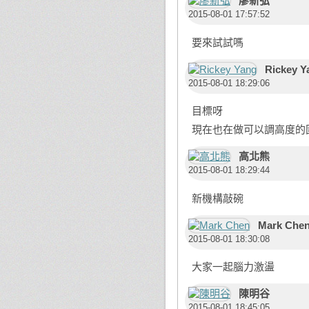
廖新弘
2015-08-01 17:57:52
要來試試嗎
Rickey Y
2015-08-01 18:29:06
目標呀
現在也在做可以調高度的
高北熊
2015-08-01 18:29:44
新機構敲碗
Mark Che
2015-08-01 18:30:08
大家一起腦力激盪
陳明谷
2015-08-01 18:45:05