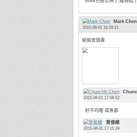
Mark已經公佈了,螺絲
Mark Chen
2015-08-01 16:59:21
偷偷放個毒
Chunc
2015-08-01 17:08:52
好平均喔 真羨慕
曾俊維
2015-08-01 17:15:24