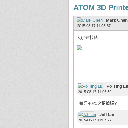
ATOM 3D Print
Mark Chen
2015-08-17 11:03:57
大家來找碴
Po Ting Li
2015-08-17 11:05:39
這是4025之鋁擠嗎?
Jeff Lin
2015-08-17 11:07:27