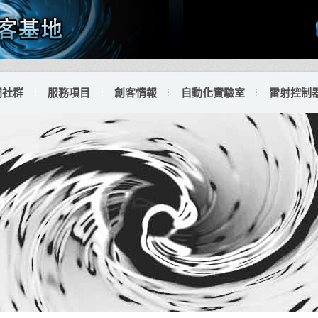
門社群
服務項目
創客情報
自動化實驗室
雷射控制