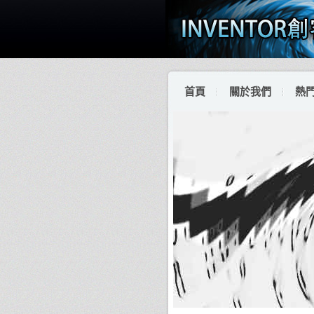
首頁
關於我們
熱