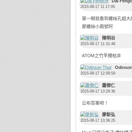
Dai Fengc
2015-08-17 11:17:05
第一眼就看到螺絲孔超大的了
那螺絲小兩號阿
陳明谷
2015-08-17 11:31:48
ATOM之竹竿攪枯井
Odinson
2015-08-17 12:09:59
蕭傑仁
2015-08-17 13:29:36
公布答案吧！
廖新弘
2015-08-17 13:36:25