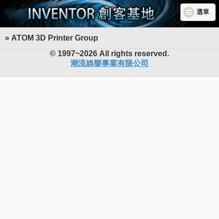
選單
» ATOM 3D Printer Group
INVENTOR 創客基地
© 1997~2026 All rights reserved.
潮流娛樂事業有限公司