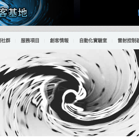
門社群
服務項目
創客情報
自動化實驗室
雷射控制