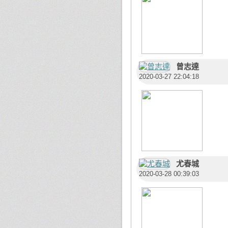
曾志達
2020-03-27 22:04:18
尤春城
2020-03-28 00:39:03