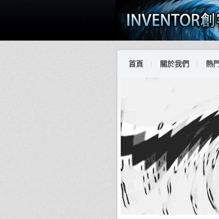
首頁
關於我們
熱