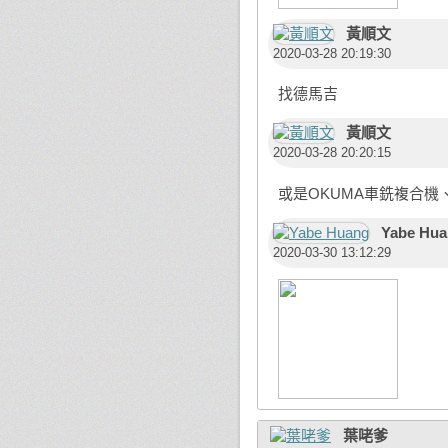
黃順文
2020-03-28 20:19:30
找德馬吉
黃順文
2020-03-28 20:20:15
或是OKUMA車銑複合機
Yabe Hu
2020-03-30 13:12:29
葉咾爹