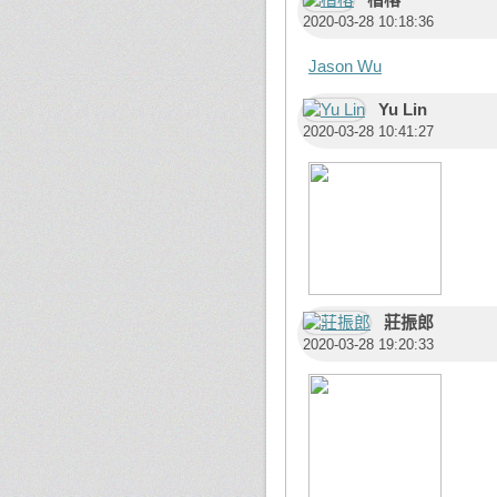
2020-03-28 10:18:36
Jason Wu
Yu Lin
2020-03-28 10:41:27
莊振郎
2020-03-28 19:20:33