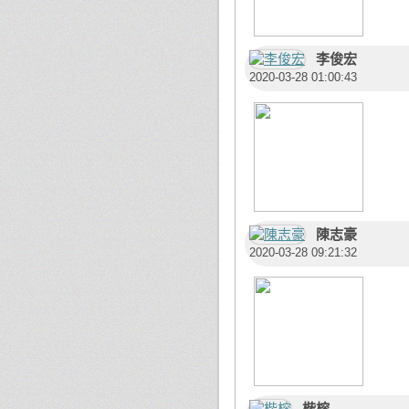
李俊宏
2020-03-28 01:00:43
陳志豪
2020-03-28 09:21:32
楷榕