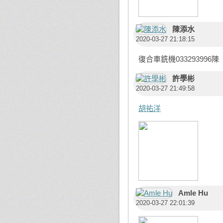
陳添水
2020-03-27 21:18:15
復合車銑機033293996陳
許學彬
2020-03-27 21:49:58
胡祐洋
Amle Hu
2020-03-27 22:01:39