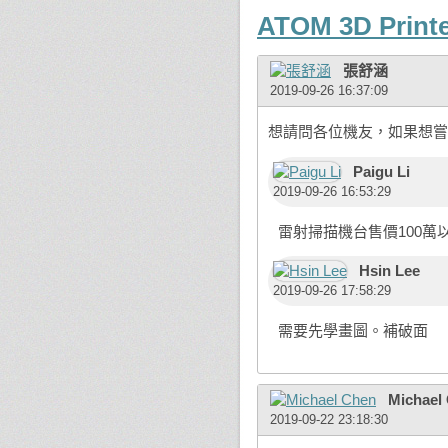
ATOM 3D Print
張舒涵
2019-09-26 16:37:09
想請問各位機友，如果想嘗
Paigu Li
2019-09-26 16:53:29
雷射掃描機台售價100萬以
Hsin Lee
2019-09-26 17:58:29
需要先學畫圖。補破面
Michael
2019-09-22 23:18:30