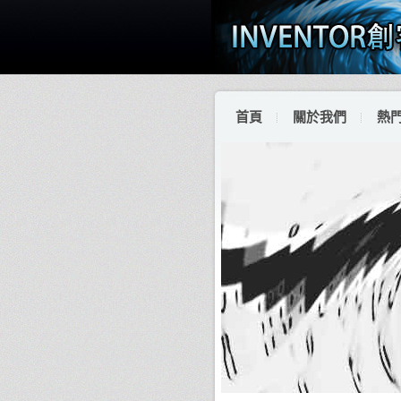
首頁
關於我們
熱