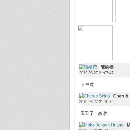
陳維德
2019-06-27 21:07:47
下單啦
Cherub 
2019-06-27 21:10:59
看到了！感謝！
M