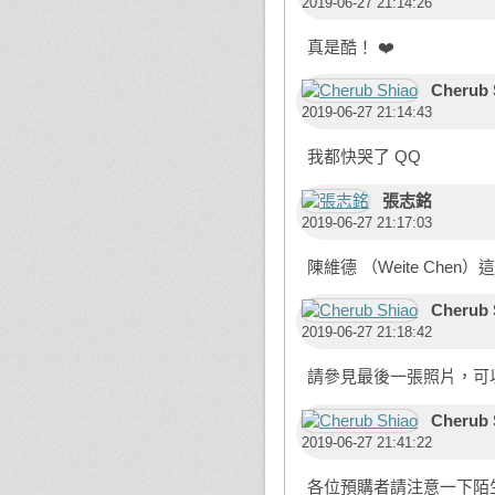
2019-06-27 21:14:26
真是酷！ ❤️
Cherub 
2019-06-27 21:14:43
我都快哭了 QQ
張志銘
2019-06-27 21:17:03
陳維德 （Weite Chen
Cherub 
2019-06-27 21:18:42
請參見最後一張照片，可
Cherub 
2019-06-27 21:41:22
各位預購者請注意一下陌