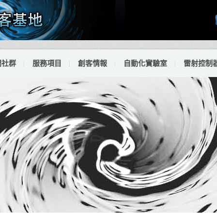
門社群
服務項目
創客情報
自動化實驗室
雷射控制