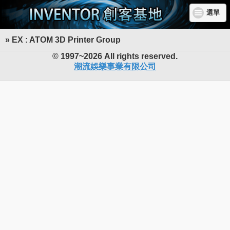
選單
» EX : ATOM 3D Printer Group
INVENTOR 創客基地
© 1997~2026 All rights reserved.
潮流娛樂事業有限公司