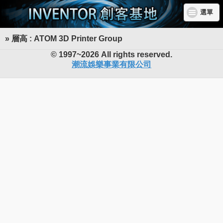
選單
» 層高 : ATOM 3D Printer Group
INVENTOR 創客基地
© 1997~2026 All rights reserved.
潮流娛樂事業有限公司