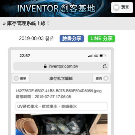
選單
» 庫存管理系統上線！
2019-08-03 發佈
臉書分享
LINE 分享