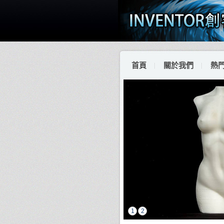
首頁
關於我們
熱
1
2