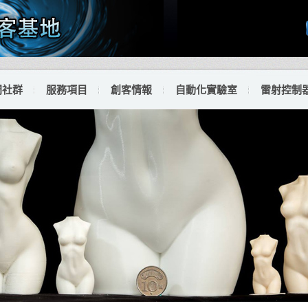
門社群
服務項目
創客情報
自動化實驗室
雷射控制