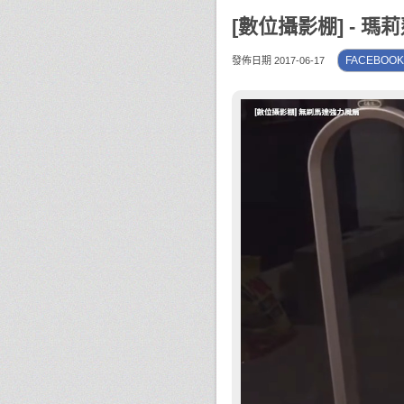
[數位攝影棚] - 
FACEBOO
發佈日期 2017-06-17