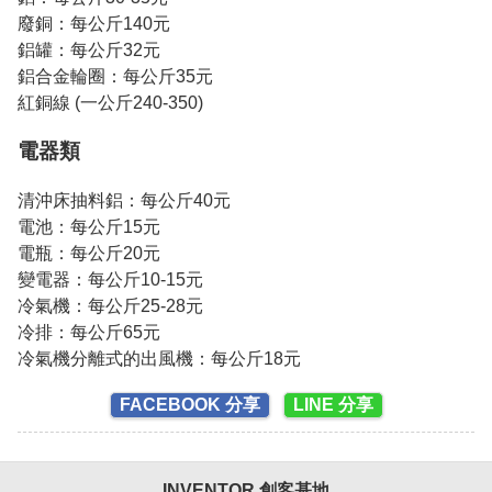
廢銅：每公斤140元
鋁罐：每公斤32元
鋁合金輪圈：每公斤35元
紅銅線 (一公斤240-350)
電器類
清沖床抽料鋁：每公斤40元
電池：每公斤15元
電瓶：每公斤20元
變電器：每公斤10-15元
冷氣機：每公斤25-28元
冷排：每公斤65元
冷氣機分離式的出風機：每公斤18元
FACEBOOK 分享
LINE 分享
INVENTOR 創客基地